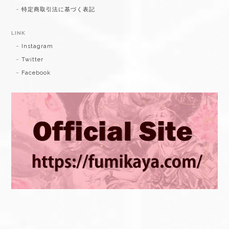
特定商取引法に基づく表記
LINK
Instagram
Twitter
Facebook