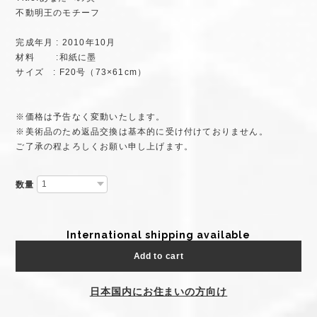
不動明王のモチーフ
完成年月 : 2010年10月
材料 :和紙に墨
サイズ : F20号（73×61cm）
※価格は予告なく変動いたします。
※美術品のため返品交換は基本的に受け付けておりません。
ご了承の程よろしくお願い申し上げます。
数量
International shipping available
Add to cart
日本国内にお住まいの方向け