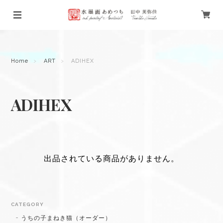
Home
ART
ADIHEX
ADIHEX
出品されている商品がありません。
CATEGORY
うちの子まねき猫（オーダー）