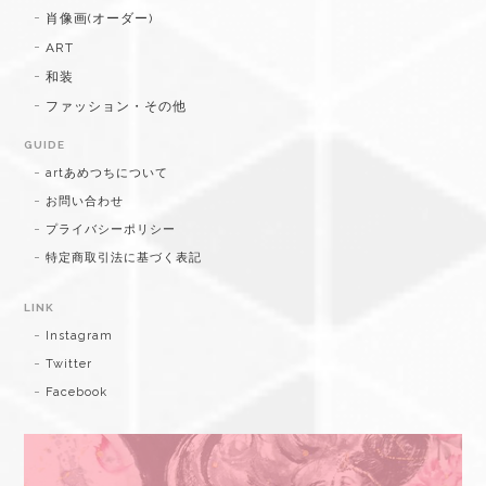
肖像画(オーダー)
ART
和装
ファッション・その他
GUIDE
artあめつちについて
お問い合わせ
プライバシーポリシー
特定商取引法に基づく表記
LINK
Instagram
Twitter
Facebook