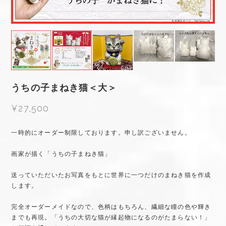
うちの子まねき猫＜大＞
¥27,500
一時的にオーダー制限しております。申し訳ございません。
画家が描く「うちの子まねき猫」
送っていただいたお写真をもとに世界に一つだけのまねき猫を作成
します。
完全オーダーメイドなので、色柄はもちろん、繊細な瞳の色や輝き
までも再現。「うちの大切な猫が縁起物になるのがたまらない！」