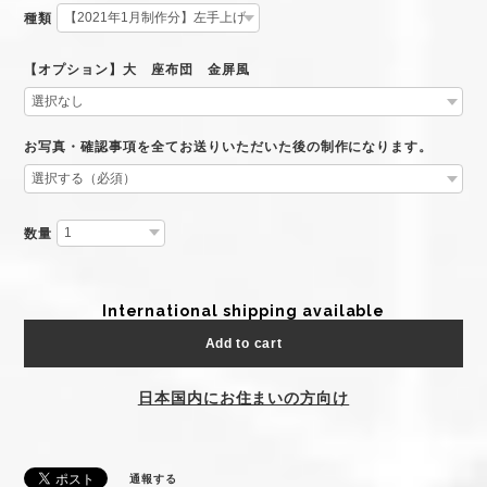
種類
【オプション】大 座布団 金屏風
お写真・確認事項を全てお送りいただいた後の制作になります。
数量
International shipping available
Add to cart
日本国内にお住まいの方向け
通報する