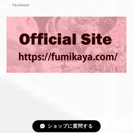
Facebook
ショップに質問する