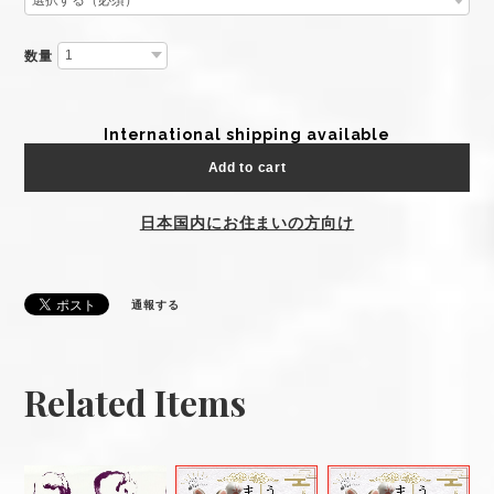
数量
International shipping available
Add to cart
日本国内にお住まいの方向け
通報する
Related Items