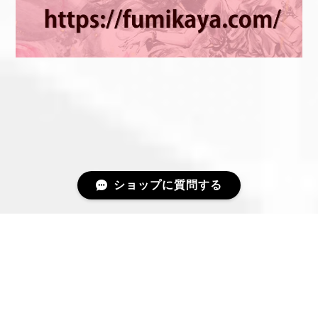
ショップに質問する
プライバシーポリシー
特定商取引法に基づく表記