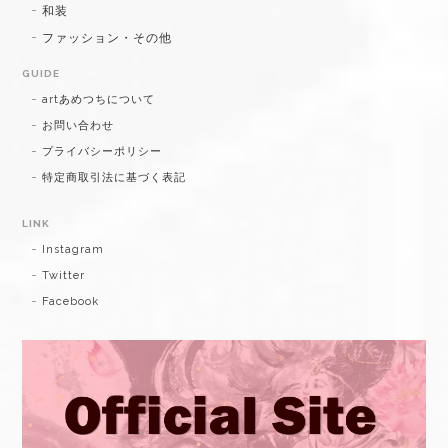
和装
ファッション・その他
GUIDE
artあめつちについて
お問い合わせ
プライバシーポリシー
特定商取引法に基づく表記
LINK
Instagram
Twitter
Facebook